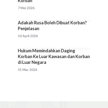
Korban
7 Mei 2026
Adakah Rusa Boleh Dibuat Korban?
Penjelasan
10 April 2026
Hukum Memindahkan Daging
Korban Ke Luar Kawasan dan Korban
di Luar Negara
31 Mac 2026