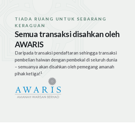
TIADA RUANG UNTUK SEBARANG
KERAGUAN
Semua transaksi disahkan oleh
AWARIS
Daripada transaksi pendaftaran sehingga transaksi
pembelian haiwan dengan pembekal di seluruh dunia
– semuanya akan disahkan oleh pemegang amanah
1
pihak ketiga!