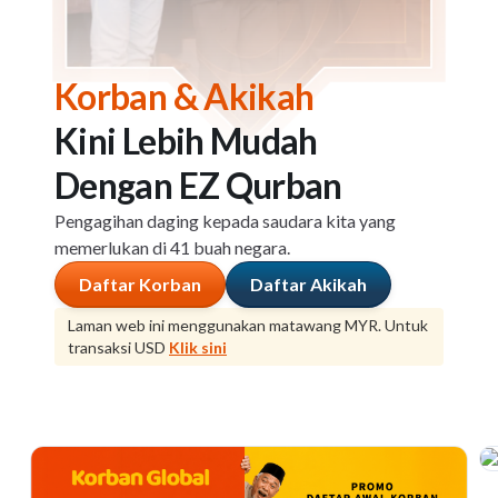
Korban & Akikah
Kini Lebih Mudah
Dengan EZ Qurban
Pengagihan daging kepada saudara kita yang
memerlukan di 41 buah negara.
Daftar Korban
Daftar Akikah
Laman web ini menggunakan matawang MYR. Untuk
transaksi USD
Klik sini