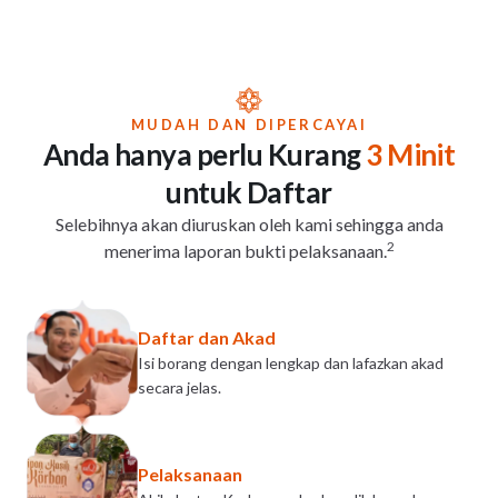
MUDAH DAN DIPERCAYAI
Anda hanya perlu Kurang
3 Minit
untuk Daftar
Selebihnya akan diuruskan oleh kami sehingga anda
2
menerima laporan bukti pelaksanaan.
Daftar dan Akad
Isi borang dengan lengkap dan lafazkan akad
secara jelas.
Pelaksanaan