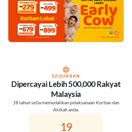
EZQURBAN
Dipercayai Lebih 500,000 Rakyat
Malaysia
18 tahun setia memudahkan pelaksanaan Korban dan
Akikah anda.
19