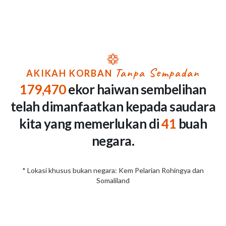
Tanpa Sempadan
AKIKAH KORBAN
179,470
ekor haiwan sembelihan
telah dimanfaatkan kepada saudara
kita yang memerlukan di
41
buah
negara.
* Lokasi khusus bukan negara: Kem Pelarian Rohingya dan
Somaliland