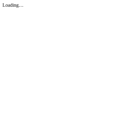
Loading…